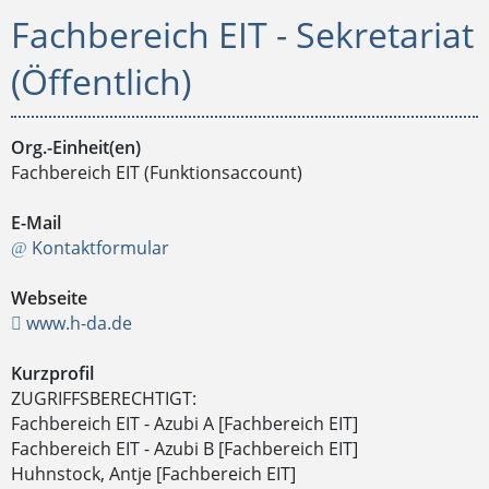
Fachbereich EIT - Sekretariat
(Öffentlich)
Org.-Einheit(en)
Fachbereich EIT (Funktionsaccount)
E-Mail
Kontaktformular
Webseite
www.h-da.de
Kurzprofil
ZUGRIFFSBERECHTIGT:
Fachbereich EIT - Azubi A [Fachbereich EIT]
Fachbereich EIT - Azubi B [Fachbereich EIT]
Huhnstock, Antje [Fachbereich EIT]