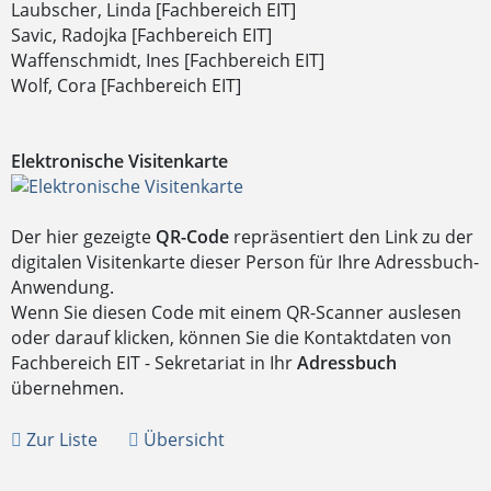
Laubscher, Linda [Fachbereich EIT]
Savic, Radojka [Fachbereich EIT]
Waffenschmidt, Ines [Fachbereich EIT]
Wolf, Cora [Fachbereich EIT]
Elektronische Visitenkarte
Der hier gezeigte
QR-Code
repräsentiert den Link zu der
digitalen Visitenkarte dieser Person für Ihre Adressbuch-
Anwendung.
Wenn Sie diesen Code mit einem QR-Scanner auslesen
oder darauf klicken, können Sie die Kontaktdaten von
Fachbereich EIT - Sekretariat in Ihr
Adressbuch
übernehmen.
Zur Liste
Übersicht