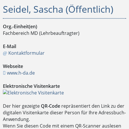
Seidel, Sascha (Öffentlich)
Org.-Einheit(en)
Fachbereich MD (Lehrbeauftragter)
E-Mail
Kontaktformular
Webseite
www.h-da.de
Elektronische Visitenkarte
Der hier gezeigte
QR-Code
repräsentiert den Link zu der
digitalen Visitenkarte dieser Person für Ihre Adressbuch-
Anwendung.
Wenn Sie diesen Code mit einem QR-Scanner auslesen