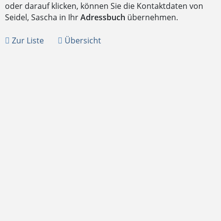
oder darauf klicken, können Sie die Kontaktdaten von
Seidel, Sascha in Ihr
Adressbuch
übernehmen.
Zur Liste
Übersicht