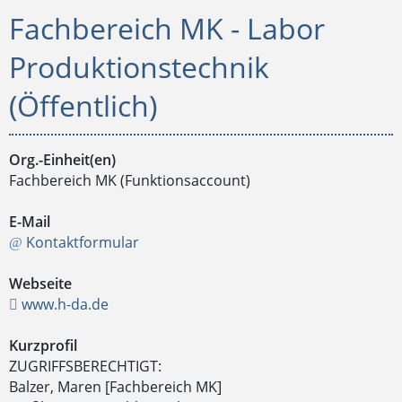
Fachbereich MK - Labor
Produktionstechnik
(Öffentlich)
Org.-Einheit(en)
Fachbereich MK (Funktionsaccount)
E-Mail
Kontaktformular
Webseite
www.h-da.de
Kurzprofil
ZUGRIFFSBERECHTIGT:
Balzer, Maren [Fachbereich MK]