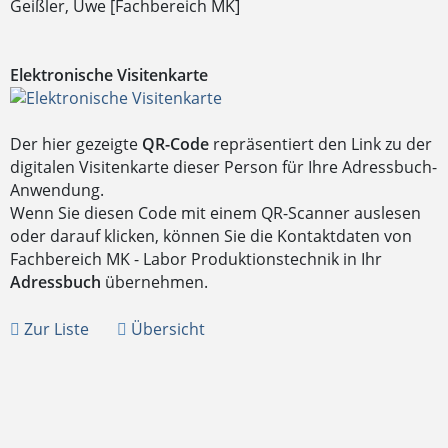
Geißler, Uwe [Fachbereich MK]
Elektronische Visitenkarte
Der hier gezeigte
QR-Code
repräsentiert den Link zu der
digitalen Visitenkarte dieser Person für Ihre Adressbuch-
Anwendung.
Wenn Sie diesen Code mit einem QR-Scanner auslesen
oder darauf klicken, können Sie die Kontaktdaten von
Fachbereich MK - Labor Produktionstechnik in Ihr
Adressbuch
übernehmen.
Zur Liste
Übersicht