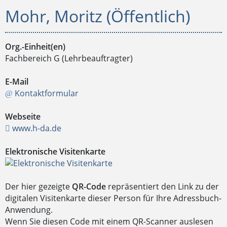
Mohr, Moritz (Öffentlich)
Org.-Einheit(en)
Fachbereich G (Lehrbeauftragter)
E-Mail
Kontaktformular
Webseite
www.h-da.de
Elektronische Visitenkarte
Der hier gezeigte
QR-Code
repräsentiert den Link zu der
digitalen Visitenkarte dieser Person für Ihre Adressbuch-
Anwendung.
Wenn Sie diesen Code mit einem QR-Scanner auslesen