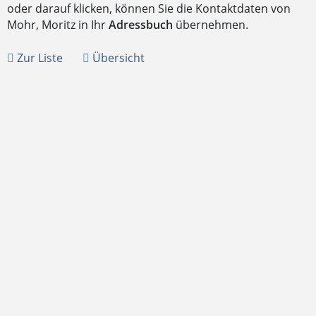
oder darauf klicken, können Sie die Kontaktdaten von
Mohr, Moritz in Ihr
Adressbuch
übernehmen.
Zur Liste
Übersicht