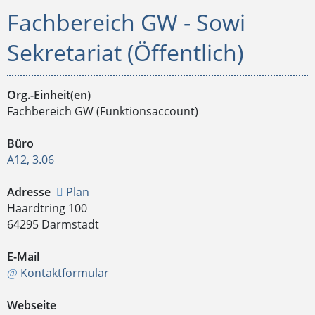
Fachbereich GW - Sowi
Sekretariat (Öffentlich)
Org.-Einheit(en)
Fachbereich GW (Funktionsaccount)
Büro
A12, 3.06
Adresse
Plan
Haardtring 100
64295 Darmstadt
E-Mail
Kontaktformular
Webseite