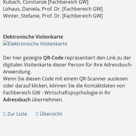
Kubach, Constanze [Fachbereich GW]
Lohaus, Daniela, Prof. Dr. [Fachbereich GW]
Winter, Stefanie, Prof. Dr. [Fachbereich GW]
Elektronische Visitenkarte
Der hier gezeigte
QR-Code
repräsentiert den Link zu der
digitalen Visitenkarte dieser Person für Ihre Adressbuch-
Anwendung.
Wenn Sie diesen Code mit einem QR-Scanner auslesen
oder darauf klicken, können Sie die Kontaktdaten von
Fachbereich GW - Wirtschaftspsychologie in Ihr
Adressbuch
übernehmen.
Zur Liste
Übersicht