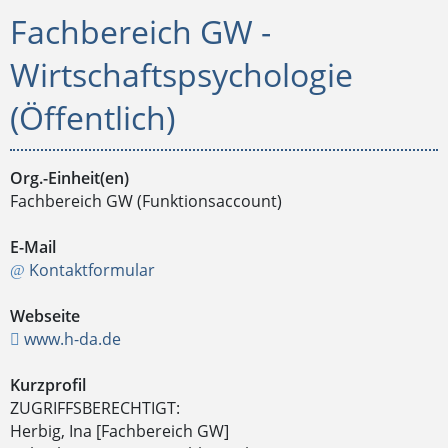
Fachbereich GW -
Wirtschaftspsychologie
(Öffentlich)
Org.-Einheit(en)
Fachbereich GW (Funktionsaccount)
E-Mail
Kontaktformular
Webseite
www.h-da.de
Kurzprofil
ZUGRIFFSBERECHTIGT:
Herbig, Ina [Fachbereich GW]