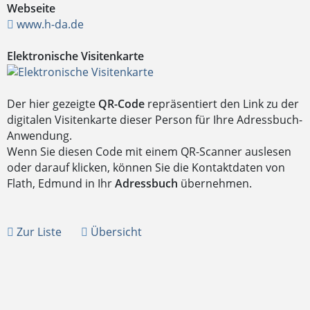
Webseite
www.h-da.de
Elektronische Visitenkarte
Der hier gezeigte
QR-Code
repräsentiert den Link zu der
digitalen Visitenkarte dieser Person für Ihre Adressbuch-
Anwendung.
Wenn Sie diesen Code mit einem QR-Scanner auslesen
oder darauf klicken, können Sie die Kontaktdaten von
Flath, Edmund in Ihr
Adressbuch
übernehmen.
Zur Liste
Übersicht