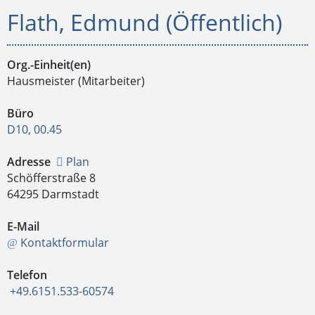
Flath, Edmund (Öffentlich)
Org.-Einheit(en)
Hausmeister (Mitarbeiter)
Büro
D10, 00.45
Adresse
Plan
Schöfferstraße 8
64295 Darmstadt
E-Mail
Kontaktformular
Telefon
+49.6151.533-60574