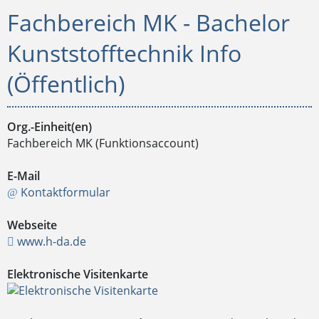
Fachbereich MK - Bachelor
Kunststofftechnik Info
(Öffentlich)
Org.-Einheit(en)
Fachbereich MK (Funktionsaccount)
E-Mail
Kontaktformular
Webseite
www.h-da.de
Elektronische Visitenkarte