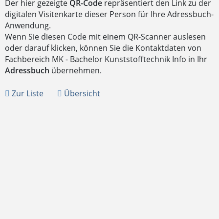
Der hier gezeigte
QR-Code
repräsentiert den Link zu der
digitalen Visitenkarte dieser Person für Ihre Adressbuch-
Anwendung.
Wenn Sie diesen Code mit einem QR-Scanner auslesen
oder darauf klicken, können Sie die Kontaktdaten von
Fachbereich MK - Bachelor Kunststofftechnik Info in Ihr
Adressbuch
übernehmen.
Zur Liste
Übersicht