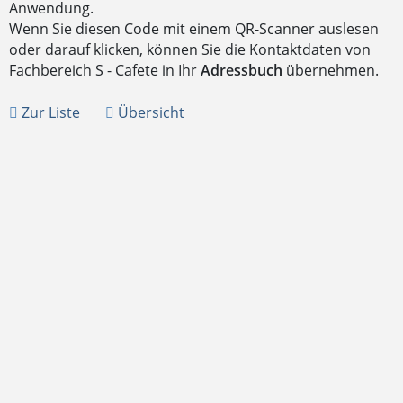
Anwendung.
Wenn Sie diesen Code mit einem QR-Scanner auslesen
oder darauf klicken, können Sie die Kontaktdaten von
Fachbereich S - Cafete in Ihr
Adressbuch
übernehmen.
Zur Liste
Übersicht