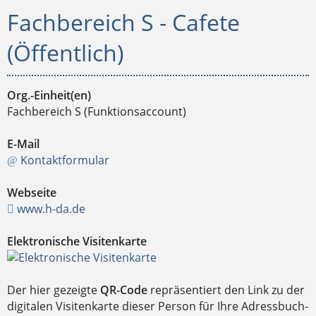
Fachbereich S - Cafete
(Öffentlich)
Org.-Einheit(en)
Fachbereich S (Funktionsaccount)
E-Mail
Kontaktformular
Webseite
www.h-da.de
Elektronische Visitenkarte
Der hier gezeigte
QR-Code
repräsentiert den Link zu der
digitalen Visitenkarte dieser Person für Ihre Adressbuch-