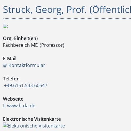
Struck, Georg, Prof. (Öffentlic
Org.-Einheit(en)
Fachbereich MD (Professor)
E-Mail
Kontaktformular
Telefon
+49.6151.533-60547
Webseite
www.h-da.de
Elektronische Visitenkarte