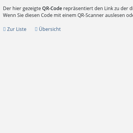
Der hier gezeigte
QR-Code
repräsentiert den Link zu der 
Wenn Sie diesen Code mit einem QR-Scanner auslesen oder 
Zur Liste
Übersicht