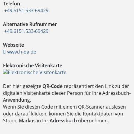
Telefon
+49.6151.533-69429
Alternative Rufnummer
+49.6151.533-69429
Webseite
www.h-da.de
Elektronische Visitenkarte
Der hier gezeigte
QR-Code
repräsentiert den Link zu der
digitalen Visitenkarte dieser Person für Ihre Adressbuch-
Anwendung.
Wenn Sie diesen Code mit einem QR-Scanner auslesen
oder darauf klicken, können Sie die Kontaktdaten von
Stupp, Markus in Ihr
Adressbuch
übernehmen.