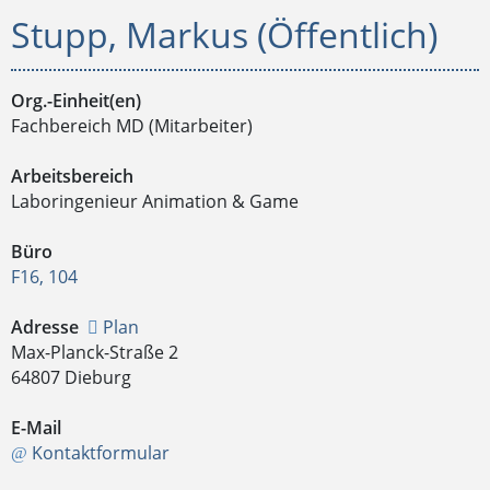
Stupp, Markus (Öffentlich)
Org.-Einheit(en)
Fachbereich MD (Mitarbeiter)
Arbeitsbereich
Laboringenieur Animation & Game
Büro
F16, 104
Adresse
Plan
Max-Planck-Straße 2
64807 Dieburg
E-Mail
Kontaktformular