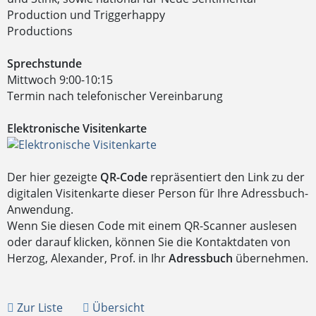
Production und Triggerhappy
Productions
Sprechstunde
Mittwoch 9:00-10:15
Termin nach telefonischer Vereinbarung
Elektronische Visitenkarte
Der hier gezeigte
QR-Code
repräsentiert den Link zu der
digitalen Visitenkarte dieser Person für Ihre Adressbuch-
Anwendung.
Wenn Sie diesen Code mit einem QR-Scanner auslesen
oder darauf klicken, können Sie die Kontaktdaten von
Herzog, Alexander, Prof. in Ihr
Adressbuch
übernehmen.
Zur Liste
Übersicht