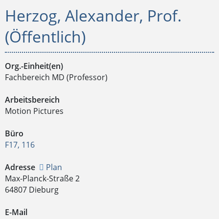
Herzog, Alexander, Prof.
(Öffentlich)
Org.-Einheit(en)
Fachbereich MD (Professor)
Arbeitsbereich
Motion Pictures
Büro
F17, 116
Adresse
Plan
Max-Planck-Straße 2
64807 Dieburg
E-Mail