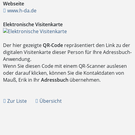
Webseite
www.h-da.de
Elektronische Visitenkarte
Der hier gezeigte
QR-Code
repräsentiert den Link zu der
digitalen Visitenkarte dieser Person für Ihre Adressbuch-
Anwendung.
Wenn Sie diesen Code mit einem QR-Scanner auslesen
oder darauf klicken, können Sie die Kontaktdaten von
Mauß, Erik in Ihr
Adressbuch
übernehmen.
Zur Liste
Übersicht