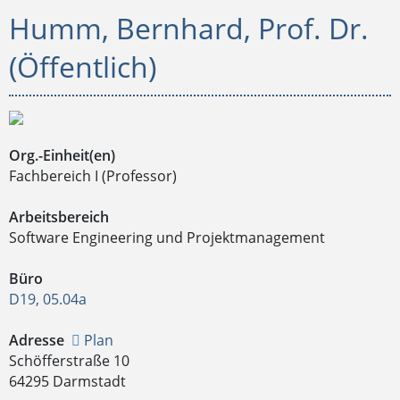
Humm, Bernhard, Prof. Dr.
(Öffentlich)
Org.-Einheit(en)
Fachbereich I (Professor)
Arbeitsbereich
Software Engineering und Projektmanagement
Büro
D19, 05.04a
Adresse
Plan
Schöfferstraße 10
64295 Darmstadt