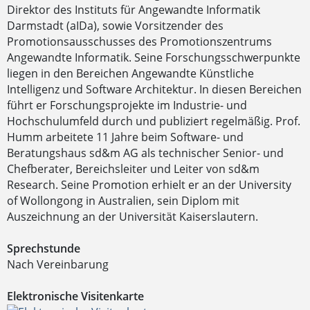
Direktor des Instituts für Angewandte Informatik
Darmstadt (aIDa), sowie Vorsitzender des
Promotionsausschusses des Promotionszentrums
Angewandte Informatik. Seine Forschungsschwerpunkte
liegen in den Bereichen Angewandte Künstliche
Intelligenz und Software Architektur. In diesen Bereichen
führt er Forschungsprojekte im Industrie- und
Hochschulumfeld durch und publiziert regelmäßig. Prof.
Humm arbeitete 11 Jahre beim Software- und
Beratungshaus sd&m AG als technischer Senior- und
Chefberater, Bereichsleiter und Leiter von sd&m
Research. Seine Promotion erhielt er an der University
of Wollongong in Australien, sein Diplom mit
Auszeichnung an der Universität Kaiserslautern.
Sprechstunde
Nach Vereinbarung
Elektronische Visitenkarte