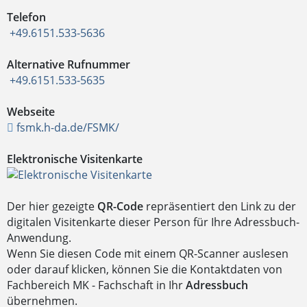
Telefon
+49.6151.533-5636
Alternative Rufnummer
+49.6151.533-5635
Webseite
fsmk.h-da.de/FSMK/
Elektronische Visitenkarte
Der hier gezeigte
QR-Code
repräsentiert den Link zu der
digitalen Visitenkarte dieser Person für Ihre Adressbuch-
Anwendung.
Wenn Sie diesen Code mit einem QR-Scanner auslesen
oder darauf klicken, können Sie die Kontaktdaten von
Fachbereich MK - Fachschaft in Ihr
Adressbuch
übernehmen.