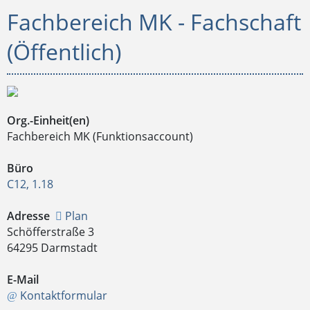
Fachbereich MK - Fachschaft
(Öffentlich)
Org.-Einheit(en)
Fachbereich MK (Funktionsaccount)
Büro
C12, 1.18
Adresse
Plan
Schöfferstraße 3
64295 Darmstadt
E-Mail
Kontaktformular