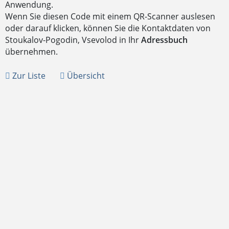
Anwendung.
Wenn Sie diesen Code mit einem QR-Scanner auslesen
oder darauf klicken, können Sie die Kontaktdaten von
Stoukalov-Pogodin, Vsevolod in Ihr
Adressbuch
übernehmen.
Zur Liste
Übersicht