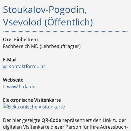
Stoukalov-Pogodin,
Vsevolod (Öffentlich)
Org.-Einheit(en)
Fachbereich MD (Lehrbeauftragter)
E-Mail
Kontaktformular
Webseite
www.h-da.de
Elektronische Visitenkarte
Der hier gezeigte
QR-Code
repräsentiert den Link zu der
digitalen Visitenkarte dieser Person für Ihre Adressbuch-