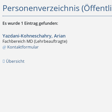
Personenverzeichnis (Öffentli
Es wurde 1 Eintrag gefunden:
Yazdani-Kohneschahry, Arian
Fachbereich MD (Lehrbeauftragte)
Kontaktformular
Übersicht