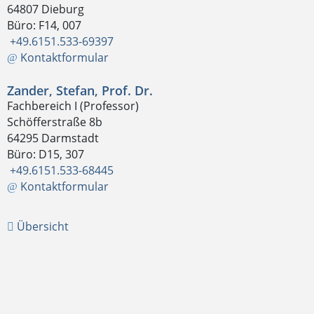
64807 Dieburg
Büro: F14, 007
+49.6151.533-69397
Kontaktformular
Zander, Stefan, Prof. Dr.
Fachbereich I (Professor)
Schöfferstraße 8b
64295 Darmstadt
Büro: D15, 307
+49.6151.533-68445
Kontaktformular
Übersicht