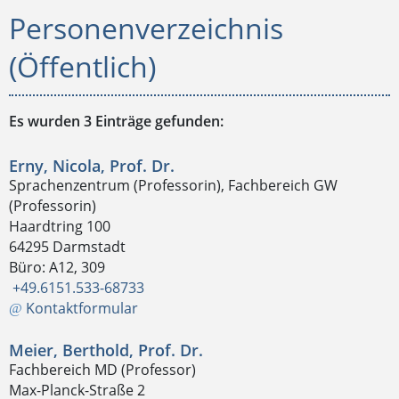
Personenverzeichnis
(Öffentlich)
Es wurden 3 Einträge gefunden:
Erny, Nicola, Prof. Dr.
Sprachenzentrum (Professorin), Fachbereich GW
(Professorin)
Haardtring 100
64295 Darmstadt
Büro: A12, 309
+49.6151.533-68733
Kontaktformular
Meier, Berthold, Prof. Dr.
Fachbereich MD (Professor)
Max-Planck-Straße 2