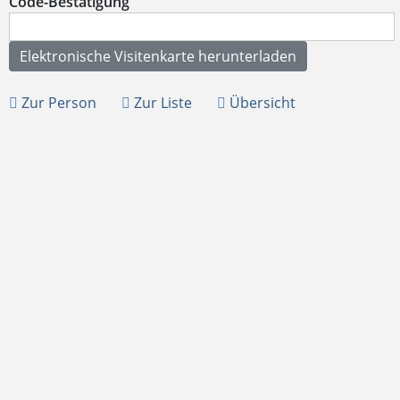
Code-Bestätigung
Zur Person
Zur Liste
Übersicht