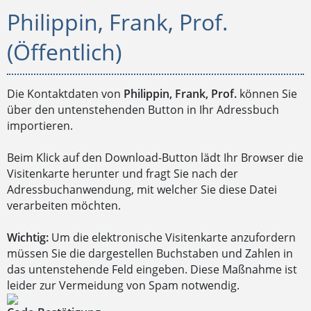
Philippin, Frank, Prof.
(Öffentlich)
Die Kontaktdaten von
Philippin, Frank, Prof.
können Sie
über den untenstehenden Button in Ihr Adressbuch
importieren.
Beim Klick auf den Download-Button lädt Ihr Browser die
Visitenkarte herunter und fragt Sie nach der
Adressbuchanwendung, mit welcher Sie diese Datei
verarbeiten möchten.
Wichtig:
Um die elektronische Visitenkarte anzufordern
müssen Sie die dargestellen Buchstaben und Zahlen in
das untenstehende Feld eingeben. Diese Maßnahme ist
leider zur Vermeidung von Spam notwendig.