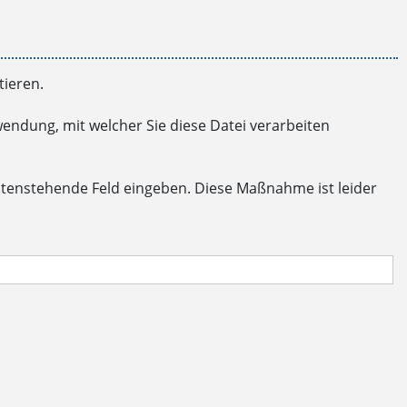
ieren.
endung, mit welcher Sie diese Datei verarbeiten
ntenstehende Feld eingeben. Diese Maßnahme ist leider