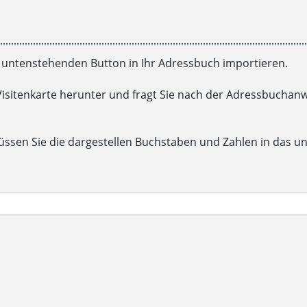
untenstehenden Button in Ihr Adressbuch importieren.
Visitenkarte herunter und fragt Sie nach der Adressbuchanw
üssen Sie die dargestellen Buchstaben und Zahlen in das u