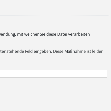
endung, mit welcher Sie diese Datei verarbeiten
ntenstehende Feld eingeben. Diese Maßnahme ist leider