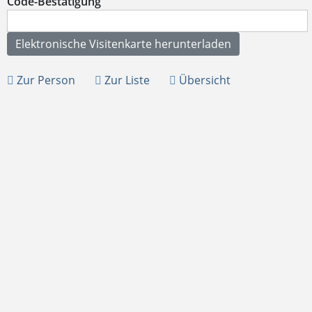
Code-Bestätigung
Zur Person
Zur Liste
Übersicht