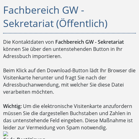
Fachbereich GW -
Sekretariat (Öffentlich)
Die Kontaktdaten von
Fachbereich GW - Sekretariat
können Sie über den untenstehenden Button in Ihr
Adressbuch importieren.
Beim Klick auf den Download-Button lädt Ihr Browser die
Visitenkarte herunter und fragt Sie nach der
Adressbuchanwendung, mit welcher Sie diese Datei
verarbeiten möchten.
Wichtig:
Um die elektronische Visitenkarte anzufordern
müssen Sie die dargestellen Buchstaben und Zahlen in
das untenstehende Feld eingeben. Diese Maßnahme ist
leider zur Vermeidung von Spam notwendig.