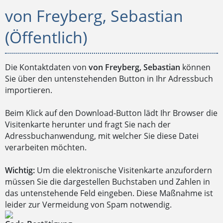
von Freyberg, Sebastian
(Öffentlich)
Die Kontaktdaten von
von Freyberg, Sebastian
können
Sie über den untenstehenden Button in Ihr Adressbuch
importieren.
Beim Klick auf den Download-Button lädt Ihr Browser die
Visitenkarte herunter und fragt Sie nach der
Adressbuchanwendung, mit welcher Sie diese Datei
verarbeiten möchten.
Wichtig:
Um die elektronische Visitenkarte anzufordern
müssen Sie die dargestellen Buchstaben und Zahlen in
das untenstehende Feld eingeben. Diese Maßnahme ist
leider zur Vermeidung von Spam notwendig.