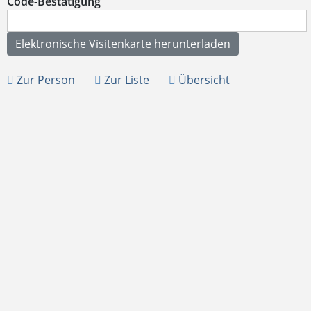
Code-Bestätigung
Zur Person
Zur Liste
Übersicht