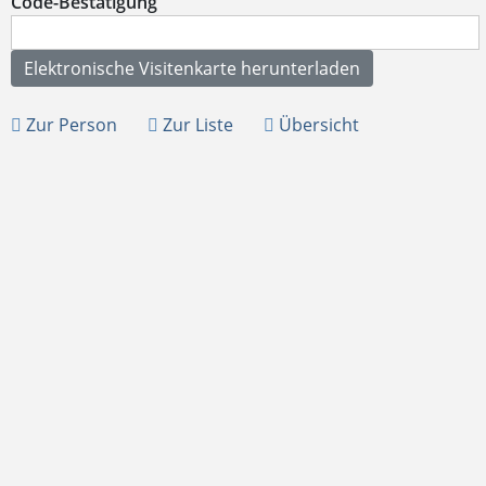
Code-Bestätigung
Zur Person
Zur Liste
Übersicht