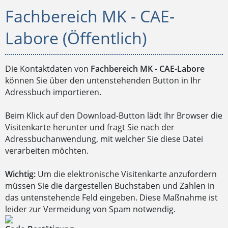
Fachbereich MK - CAE-
Labore (Öffentlich)
Die Kontaktdaten von
Fachbereich MK - CAE-Labore
können Sie über den untenstehenden Button in Ihr
Adressbuch importieren.
Beim Klick auf den Download-Button lädt Ihr Browser die
Visitenkarte herunter und fragt Sie nach der
Adressbuchanwendung, mit welcher Sie diese Datei
verarbeiten möchten.
Wichtig:
Um die elektronische Visitenkarte anzufordern
müssen Sie die dargestellen Buchstaben und Zahlen in
das untenstehende Feld eingeben. Diese Maßnahme ist
leider zur Vermeidung von Spam notwendig.