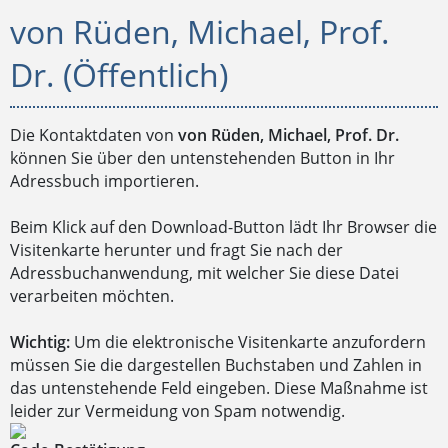
von Rüden, Michael, Prof.
Dr. (Öffentlich)
Die Kontaktdaten von
von Rüden, Michael, Prof. Dr.
können Sie über den untenstehenden Button in Ihr
Adressbuch importieren.
Beim Klick auf den Download-Button lädt Ihr Browser die
Visitenkarte herunter und fragt Sie nach der
Adressbuchanwendung, mit welcher Sie diese Datei
verarbeiten möchten.
Wichtig:
Um die elektronische Visitenkarte anzufordern
müssen Sie die dargestellen Buchstaben und Zahlen in
das untenstehende Feld eingeben. Diese Maßnahme ist
leider zur Vermeidung von Spam notwendig.