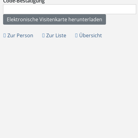
Code-Bestätigung
Zur Person
Zur Liste
Übersicht