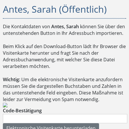
Antes, Sarah (Öffentlich)
Die Kontaktdaten von
Antes, Sarah
können Sie über den
untenstehenden Button in Ihr Adressbuch importieren.
Beim Klick auf den Download-Button lädt Ihr Browser die
Visitenkarte herunter und fragt Sie nach der
Adressbuchanwendung, mit welcher Sie diese Datei
verarbeiten möchten.
Wichtig:
Um die elektronische Visitenkarte anzufordern
müssen Sie die dargestellen Buchstaben und Zahlen in
das untenstehende Feld eingeben. Diese Maßnahme ist
leider zur Vermeidung von Spam notwendig.
Code-Bestätigung