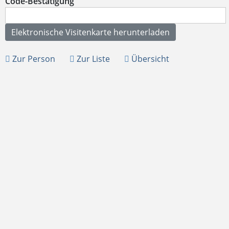
Code-Bestätigung
Zur Person
Zur Liste
Übersicht