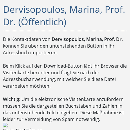
Dervisopoulos, Marina, Prof.
Dr. (Öffentlich)
Die Kontaktdaten von
Dervisopoulos, Marina, Prof. Dr.
können Sie über den untenstehenden Button in Ihr
Adressbuch importieren.
Beim Klick auf den Download-Button lädt Ihr Browser die
Visitenkarte herunter und fragt Sie nach der
Adressbuchanwendung, mit welcher Sie diese Datei
verarbeiten möchten.
Wichtig:
Um die elektronische Visitenkarte anzufordern
müssen Sie die dargestellen Buchstaben und Zahlen in
das untenstehende Feld eingeben. Diese Maßnahme ist
leider zur Vermeidung von Spam notwendig.