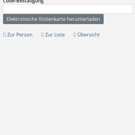
Code-Bestätigung
Zur Person
Zur Liste
Übersicht