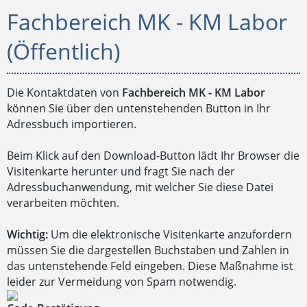
Fachbereich MK - KM Labor
(Öffentlich)
Die Kontaktdaten von
Fachbereich MK - KM Labor
können Sie über den untenstehenden Button in Ihr
Adressbuch importieren.
Beim Klick auf den Download-Button lädt Ihr Browser die
Visitenkarte herunter und fragt Sie nach der
Adressbuchanwendung, mit welcher Sie diese Datei
verarbeiten möchten.
Wichtig:
Um die elektronische Visitenkarte anzufordern
müssen Sie die dargestellen Buchstaben und Zahlen in
das untenstehende Feld eingeben. Diese Maßnahme ist
leider zur Vermeidung von Spam notwendig.