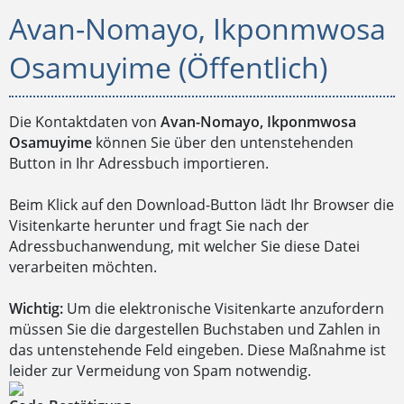
Avan-Nomayo, Ikponmwosa
Osamuyime (Öffentlich)
Die Kontaktdaten von
Avan-Nomayo, Ikponmwosa
Osamuyime
können Sie über den untenstehenden
Button in Ihr Adressbuch importieren.
Beim Klick auf den Download-Button lädt Ihr Browser die
Visitenkarte herunter und fragt Sie nach der
Adressbuchanwendung, mit welcher Sie diese Datei
verarbeiten möchten.
Wichtig:
Um die elektronische Visitenkarte anzufordern
müssen Sie die dargestellen Buchstaben und Zahlen in
das untenstehende Feld eingeben. Diese Maßnahme ist
leider zur Vermeidung von Spam notwendig.