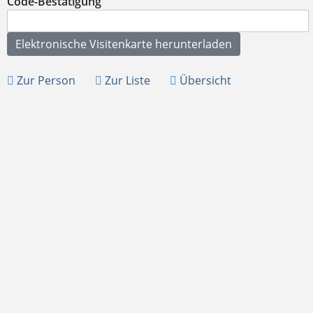
Code-Bestätigung
Zur Person
Zur Liste
Übersicht