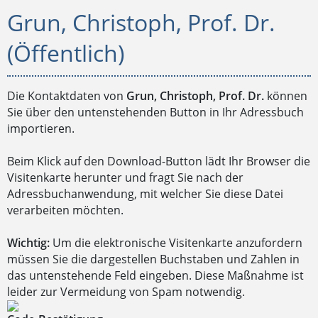
Grun, Christoph, Prof. Dr.
(Öffentlich)
Die Kontaktdaten von
Grun, Christoph, Prof. Dr.
können
Sie über den untenstehenden Button in Ihr Adressbuch
importieren.
Beim Klick auf den Download-Button lädt Ihr Browser die
Visitenkarte herunter und fragt Sie nach der
Adressbuchanwendung, mit welcher Sie diese Datei
verarbeiten möchten.
Wichtig:
Um die elektronische Visitenkarte anzufordern
müssen Sie die dargestellen Buchstaben und Zahlen in
das untenstehende Feld eingeben. Diese Maßnahme ist
leider zur Vermeidung von Spam notwendig.