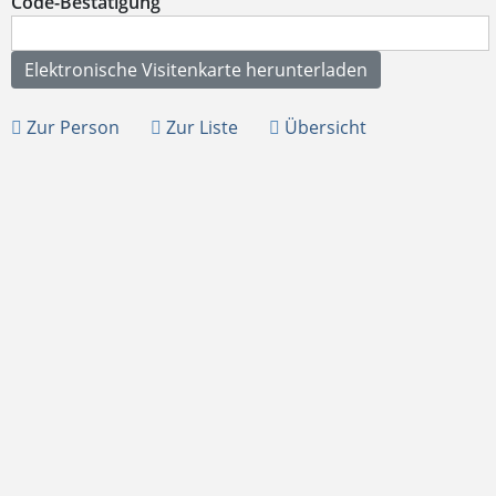
Code-Bestätigung
Zur Person
Zur Liste
Übersicht