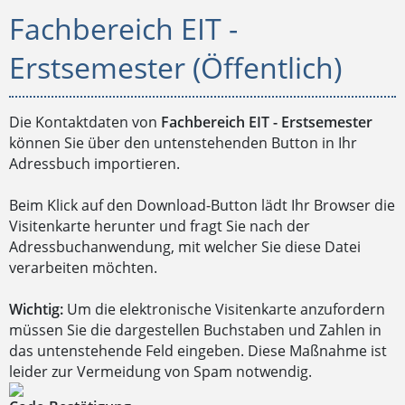
Fachbereich EIT -
Erstsemester (Öffentlich)
Die Kontaktdaten von
Fachbereich EIT - Erstsemester
können Sie über den untenstehenden Button in Ihr
Adressbuch importieren.
Beim Klick auf den Download-Button lädt Ihr Browser die
Visitenkarte herunter und fragt Sie nach der
Adressbuchanwendung, mit welcher Sie diese Datei
verarbeiten möchten.
Wichtig:
Um die elektronische Visitenkarte anzufordern
müssen Sie die dargestellen Buchstaben und Zahlen in
das untenstehende Feld eingeben. Diese Maßnahme ist
leider zur Vermeidung von Spam notwendig.