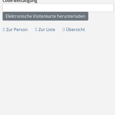
Code-Bestätigung
Zur Person
Zur Liste
Übersicht