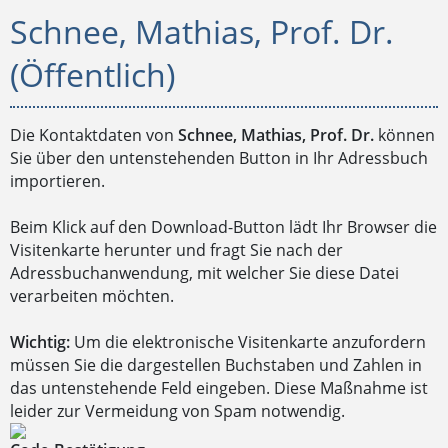
Schnee, Mathias, Prof. Dr.
(Öffentlich)
Die Kontaktdaten von
Schnee, Mathias, Prof. Dr.
können
Sie über den untenstehenden Button in Ihr Adressbuch
importieren.
Beim Klick auf den Download-Button lädt Ihr Browser die
Visitenkarte herunter und fragt Sie nach der
Adressbuchanwendung, mit welcher Sie diese Datei
verarbeiten möchten.
Wichtig:
Um die elektronische Visitenkarte anzufordern
müssen Sie die dargestellen Buchstaben und Zahlen in
das untenstehende Feld eingeben. Diese Maßnahme ist
leider zur Vermeidung von Spam notwendig.