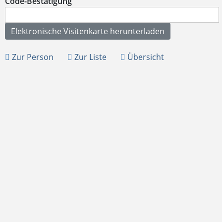
Code-Bestätigung
Zur Person
Zur Liste
Übersicht